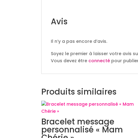
Avis
Il n’y a pas encore d’avis.
Soyez le premier à laisser votre avis s
Vous devez être
connecté
pour publier
Produits similaires
Bracelet message
personnalisé « Mam
Chérie »