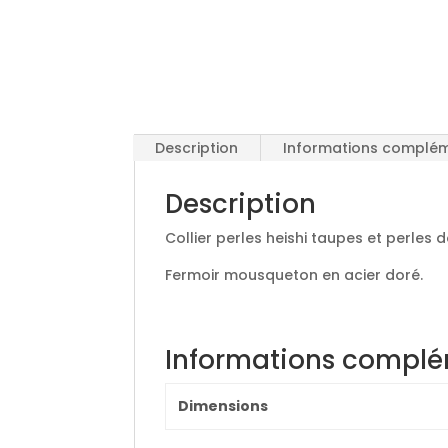
Description
Informations complém
Description
Collier perles heishi taupes et perles
Fermoir mousqueton en acier doré.
Informations complé
Dimensions