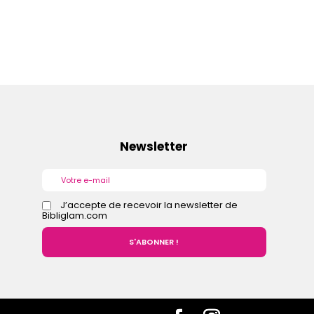
Newsletter
J’accepte de recevoir la newsletter de
Bibliglam.com