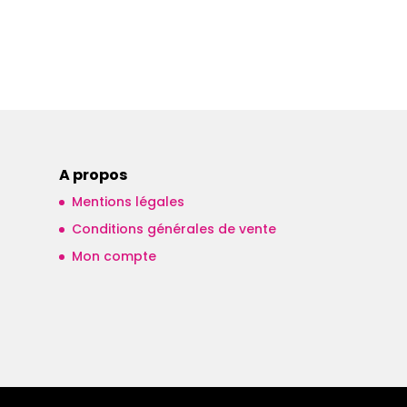
A propos
Mentions légales
Conditions générales de vente
Mon compte