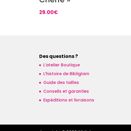
29.00
€
Des questions ?
L’atelier Boutique
L’histoire de Bibliglam
Guide des tailles
Conseils et garanties
Expéditions et livraisons