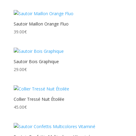
Sautoir Maillon Orange Fluo
39.00
€
Sautoir Bois Graphique
29.00
€
Collier Tressé Nuit Étoilée
45.00
€