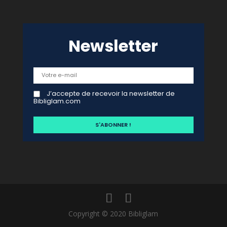
Newsletter
J’accepte de recevoir la newsletter de
Bibliglam.com
Copyright © 2020 Bibliglam