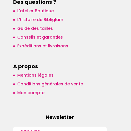
Des questions ?
L’atelier Boutique
L’histoire de Bibliglam
Guide des tailles
Conseils et garanties
Expéditions et livraisons
A propos
Mentions légales
Conditions générales de vente
Mon compte
Newsletter