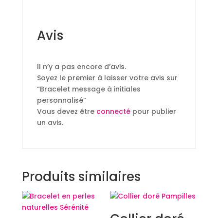
Avis
Il n’y a pas encore d’avis.
Soyez le premier à laisser votre avis sur
“Bracelet message à initiales
personnalisé”
Vous devez être
connecté
pour publier
un avis.
Produits similaires