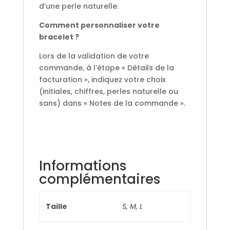
d’une perle naturelle.
Comment personnaliser votre
bracelet ?
Lors de la validation de votre
commande, à l’étape « Détails de la
facturation », indiquez votre choix
(initiales, chiffres, perles naturelle ou
sans) dans « Notes de la commande ».
Informations
complémentaires
Taille
S, M, L