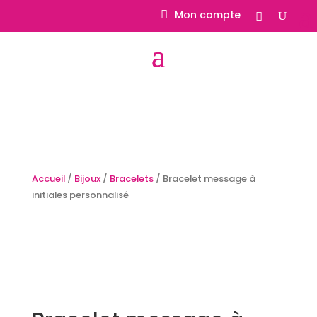
Mon compte
Accueil
/
Bijoux
/
Bracelets
/ Bracelet message à
initiales personnalisé