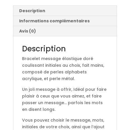
Description
Informations complémentaires
Avis (0)
Description
Bracelet message élastique doré
coulissant initiales au choix, fait mains,
composé de perles alphabets
acrylique, et perle métal.
Un joli message à offrir, Idéal pour faire
plaisir à ceux que vous aimez, et faire
passer un message… parfois les mots
en disent longs.
Vous pouvez choisir le message, mots,
initiales de votre choix, ainsi que l’ajout