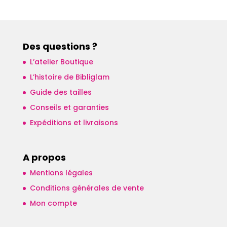
Des questions ?
L’atelier Boutique
L’histoire de Bibliglam
Guide des tailles
Conseils et garanties
Expéditions et livraisons
A propos
Mentions légales
Conditions générales de vente
Mon compte