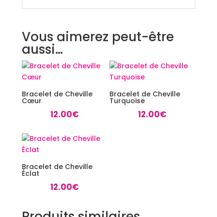
Vous aimerez peut-être
aussi…
Bracelet de Cheville
Bracelet de Cheville
Cœur
Turquoise
12.00
€
12.00
€
Bracelet de Cheville
Éclat
12.00
€
Produits similaires