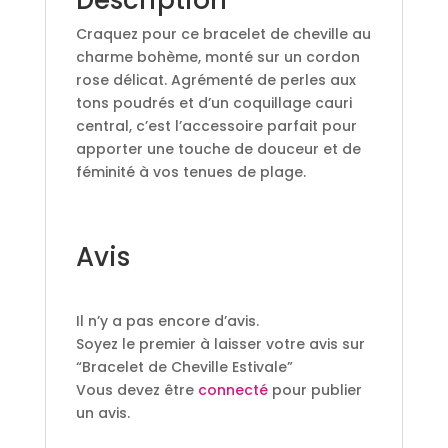
Craquez pour ce bracelet de cheville au
charme bohème, monté sur un cordon
rose délicat. Agrémenté de perles aux
tons poudrés et d’un coquillage cauri
central, c’est l’accessoire parfait pour
apporter une touche de douceur et de
féminité à vos tenues de plage.
Avis
Il n’y a pas encore d’avis.
Soyez le premier à laisser votre avis sur
“Bracelet de Cheville Estivale”
Vous devez être
connecté
pour publier
un avis.