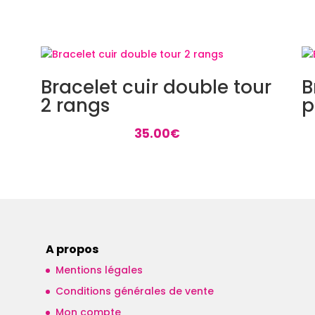
Bracelet cuir double tour
B
2 rangs
p
35.00
€
A propos
Mentions légales
Conditions générales de vente
Mon compte