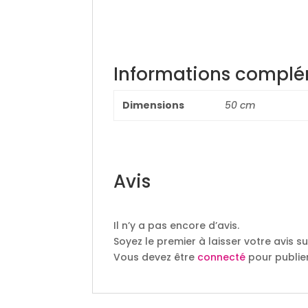
Informations complé
Dimensions
50 cm
Avis
Il n’y a pas encore d’avis.
Soyez le premier à laisser votre avis su
Vous devez être
connecté
pour publier