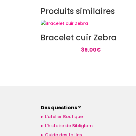
Produits similaires
Bracelet cuir Zebra
39.00
€
Des questions ?
L’atelier Boutique
L’histoire de Bibliglam
Guide des tailles