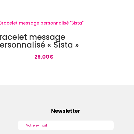
racelet message
ersonnalisé « Sista »
29.00
€
Newsletter