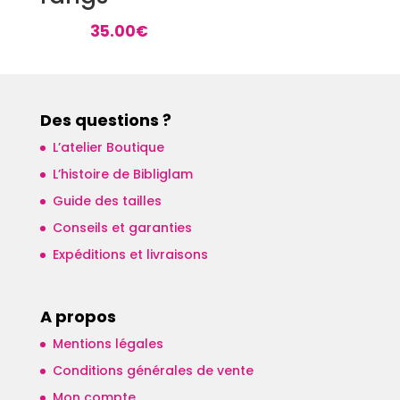
35.00
€
Des questions ?
L’atelier Boutique
L’histoire de Bibliglam
Guide des tailles
Conseils et garanties
Expéditions et livraisons
A propos
Mentions légales
Conditions générales de vente
Mon compte