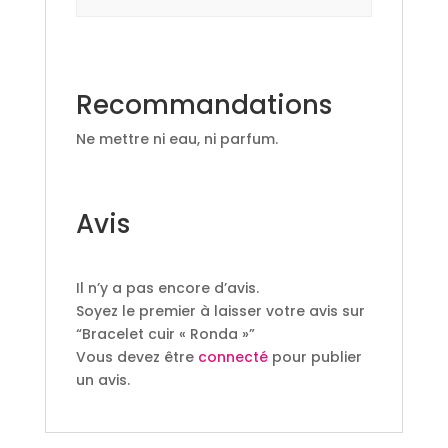
Recommandations
Ne mettre ni eau, ni parfum.
Avis
Il n’y a pas encore d’avis.
Soyez le premier à laisser votre avis sur
“Bracelet cuir « Ronda »”
Vous devez être
connecté
pour publier
un avis.