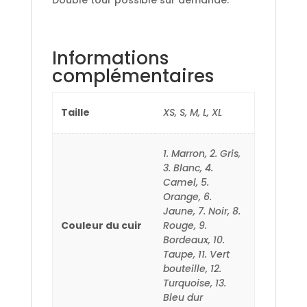
Informations
complémentaires
Taille
XS, S, M, L, XL
1. Marron, 2. Gris,
3. Blanc, 4.
Camel, 5.
Orange, 6.
Jaune, 7. Noir, 8.
Couleur du cuir
Rouge, 9.
Bordeaux, 10.
Taupe, 11. Vert
bouteille, 12.
Turquoise, 13.
Bleu dur