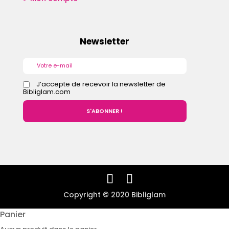
Newsletter
J’accepte de recevoir la newsletter de
Bibliglam.com
Copyright © 2020 Bibliglam