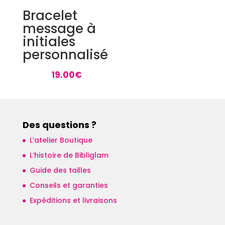
Bracelet
message à
initiales
personnalisé
19.00
€
Des questions ?
L’atelier Boutique
L’histoire de Bibliglam
Guide des tailles
Conseils et garanties
Expéditions et livraisons