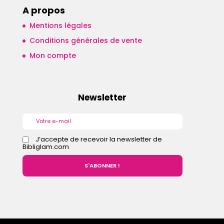
A propos
Mentions légales
Conditions générales de vente
Mon compte
Newsletter
J’accepte de recevoir la newsletter de
Bibliglam.com