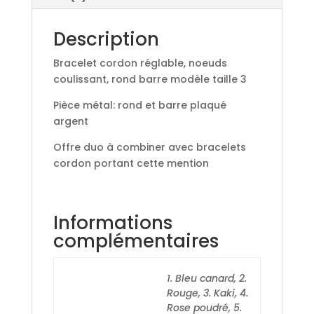
Description
Bracelet cordon réglable, noeuds
coulissant, rond barre modèle taille 3
Pièce métal: rond et barre plaqué
argent
Offre duo à combiner avec bracelets
cordon portant cette mention
Informations
complémentaires
1. Bleu canard, 2.
Rouge, 3. Kaki, 4.
Rose poudré, 5.