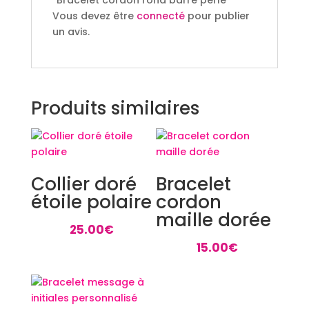
Vous devez être
connecté
pour publier
un avis.
Produits similaires
Collier doré
Bracelet
étoile polaire
cordon
maille dorée
25.00
€
15.00
€