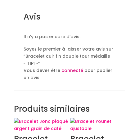
Avis
Il n’y a pas encore d’avis.
Soyez le premier à laisser votre avis sur
“Bracelet cuir fin double tour médaille
« TIPI »”
Vous devez être
connecté
pour publier
un avis.
Produits similaires
Bracelet
Bracelet