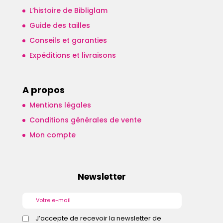
L’histoire de Bibliglam
Guide des tailles
Conseils et garanties
Expéditions et livraisons
A propos
Mentions légales
Conditions générales de vente
Mon compte
Newsletter
J’accepte de recevoir la newsletter de