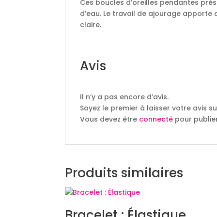
Ces boucles d’oreilles pendantes prés
d’eau. Le travail de ajourage apporte 
claire.
Avis
Il n’y a pas encore d’avis.
Soyez le premier à laisser votre avis 
Vous devez être
connecté
pour publier
Produits similaires
Bracelet : Élastique