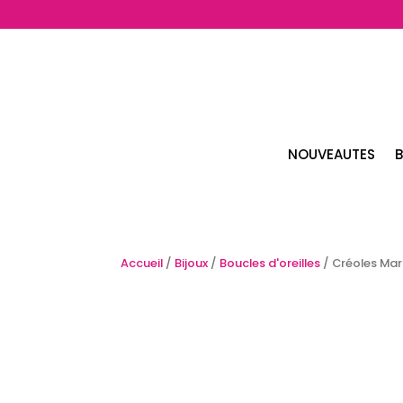
NOUVEAUTES
B
Accueil
/
Bijoux
/
Boucles d'oreilles
/ Créoles Mar