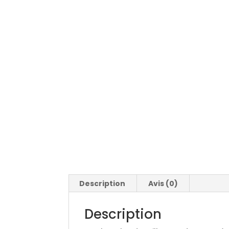
Description
Avis (0)
Description