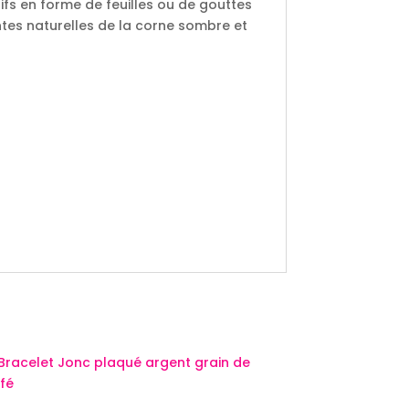
fs en forme de feuilles ou de gouttes
intes naturelles de la corne sombre et