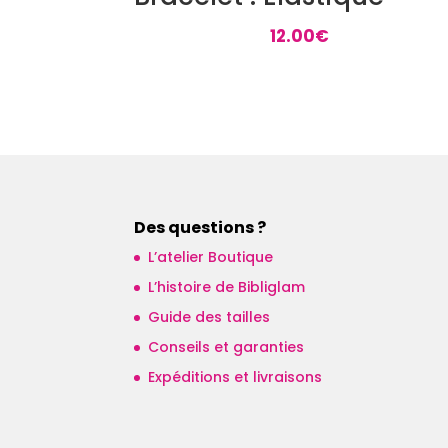
12.00
€
Des questions ?
L’atelier Boutique
L’histoire de Bibliglam
Guide des tailles
Conseils et garanties
Expéditions et livraisons