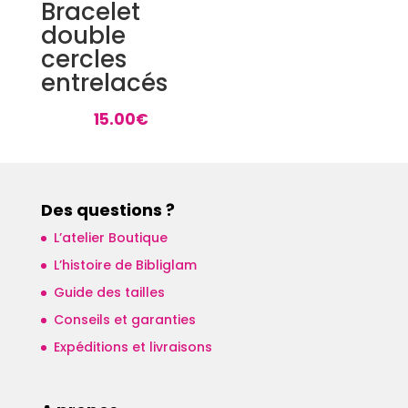
Bracelet
double
cercles
entrelacés
15.00
€
Des questions ?
L’atelier Boutique
L’histoire de Bibliglam
Guide des tailles
Conseils et garanties
Expéditions et livraisons