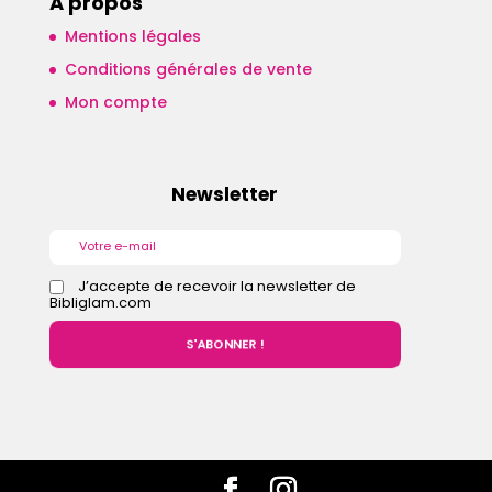
A propos
Mentions légales
Conditions générales de vente
Mon compte
Newsletter
J’accepte de recevoir la newsletter de
Bibliglam.com