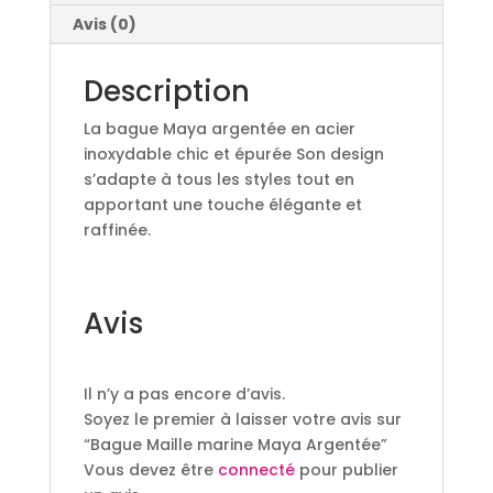
Avis (0)
Description
La bague Maya argentée en acier
inoxydable chic et épurée Son design
s’adapte à tous les styles tout en
apportant une touche élégante et
raffinée.
Avis
Il n’y a pas encore d’avis.
Soyez le premier à laisser votre avis sur
“Bague Maille marine Maya Argentée”
Vous devez être
connecté
pour publier