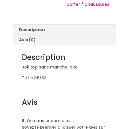
porter / Chaussures
Description
Avis (0)
Description
Joli top sans manche love.
Taille 36/38
Avis
Il n’y a pas encore d’avis.
Soyez le premier à laisser votre avis sur