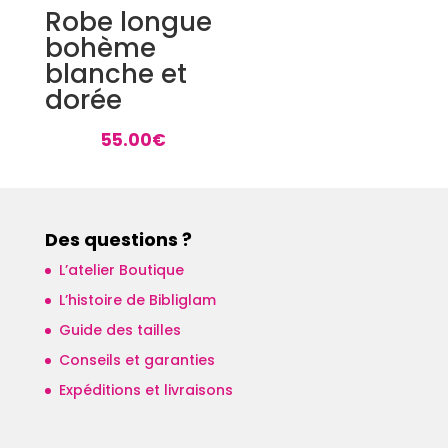
Robe longue
bohème
blanche et
dorée
55.00
€
Des questions ?
L’atelier Boutique
L’histoire de Bibliglam
Guide des tailles
Conseils et garanties
Expéditions et livraisons