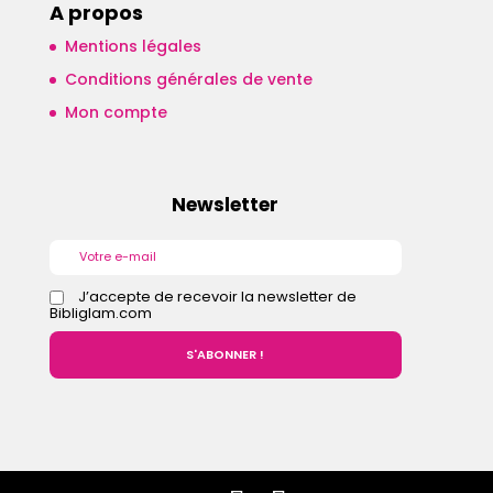
A propos
Mentions légales
Conditions générales de vente
Mon compte
Newsletter
J’accepte de recevoir la newsletter de
Bibliglam.com