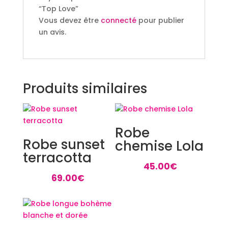
“Top Love”
Vous devez être
connecté
pour publier
un avis.
Produits similaires
Robe
Robe sunset
chemise Lola
terracotta
45.00
€
69.00
€