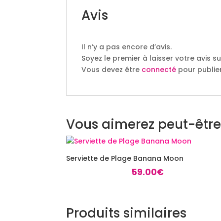
Avis
Il n’y a pas encore d’avis.
Soyez le premier à laisser votre avis 
Vous devez être
connecté
pour publier
Vous aimerez peut-être
Serviette de Plage Banana Moon
59.00
€
Produits similaires