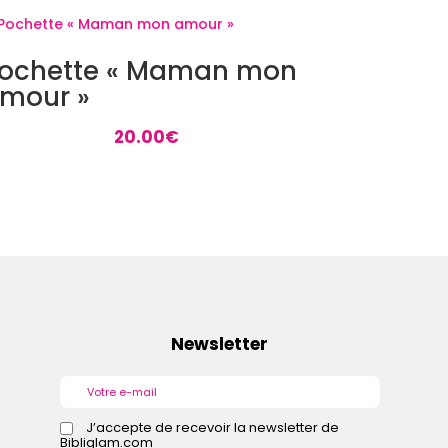
ochette « Maman mon
mour »
20.00
€
Newsletter
J’accepte de recevoir la newsletter de
Bibliglam.com