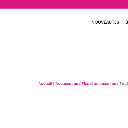
NOUVEAUTES
B
Accueil
/
Accessoires
/
Plus d'accessoires
/ Fou