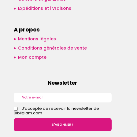
Expéditions et livraisons
A propos
Mentions légales
Conditions générales de vente
Mon compte
Newsletter
J’accepte de recevoir la newsletter de
Bibliglam.com