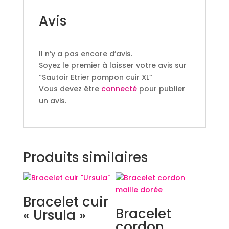
Avis
Il n’y a pas encore d’avis.
Soyez le premier à laisser votre avis sur
“Sautoir Etrier pompon cuir XL”
Vous devez être
connecté
pour publier
un avis.
Produits similaires
Bracelet cuir
Bracelet
« Ursula »
cordon