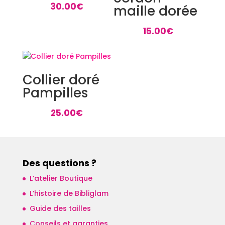
30.00
€
maille dorée
15.00
€
Collier doré
Pampilles
25.00
€
Des questions ?
L’atelier Boutique
L’histoire de Bibliglam
Guide des tailles
Conseils et garanties