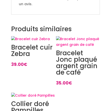
un avis.
Produits similaires
Bracelet cuir
Bracelet
Zebra
Jonc plaqué
39.00
€
argent grain
de café
35.00
€
Collier doré
Pampilles