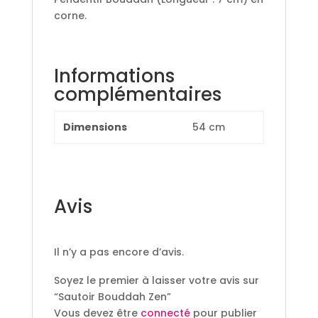
corne.
Informations
complémentaires
Dimensions
54 cm
Avis
Il n’y a pas encore d’avis.
Soyez le premier à laisser votre avis sur
“Sautoir Bouddah Zen”
Vous devez être
connecté
pour publier