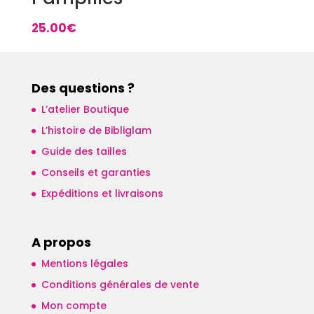
25.00
€
Des questions ?
L’atelier Boutique
L’histoire de Bibliglam
Guide des tailles
Conseils et garanties
Expéditions et livraisons
A propos
Mentions légales
Conditions générales de vente
Mon compte