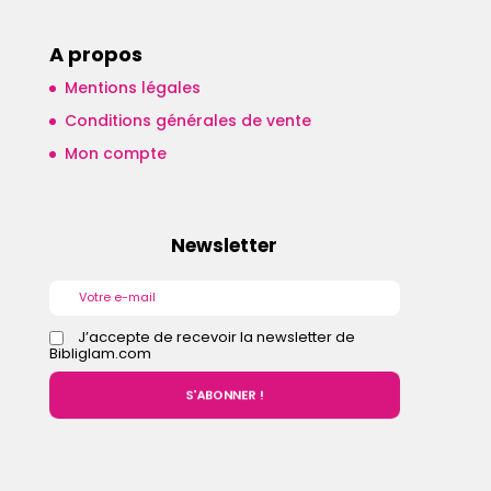
A propos
Mentions légales
Conditions générales de vente
Mon compte
Newsletter
J’accepte de recevoir la newsletter de
Bibliglam.com