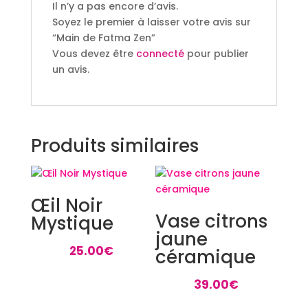
Il n’y a pas encore d’avis.
Soyez le premier à laisser votre avis sur
“Main de Fatma Zen”
Vous devez être
connecté
pour publier
un avis.
Produits similaires
Œil Noir
Vase citrons
Mystique
jaune
25.00
€
céramique
39.00
€