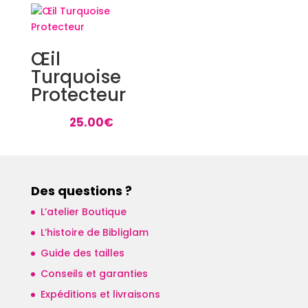
Œil
Turquoise
Protecteur
25.00
€
Des questions ?
L’atelier Boutique
L’histoire de Bibliglam
Guide des tailles
Conseils et garanties
Expéditions et livraisons