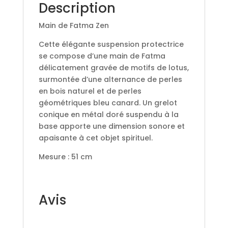
Description
Main de Fatma Zen
Cette élégante suspension protectrice
se compose d’une main de Fatma
délicatement gravée de motifs de lotus,
surmontée d’une alternance de perles
en bois naturel et de perles
géométriques bleu canard. Un grelot
conique en métal doré suspendu à la
base apporte une dimension sonore et
apaisante à cet objet spirituel.
Mesure : 51 cm
Avis