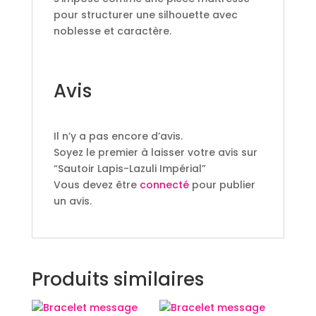
pour structurer une silhouette avec
noblesse et caractère.
Avis
Il n’y a pas encore d’avis.
Soyez le premier à laisser votre avis sur
“Sautoir Lapis-Lazuli Impérial”
Vous devez être
connecté
pour publier
un avis.
Produits similaires