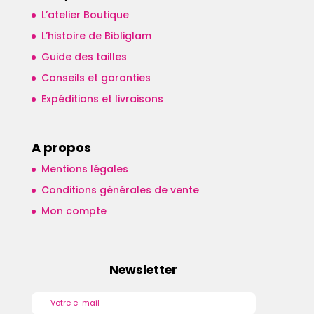
L’atelier Boutique
L’histoire de Bibliglam
Guide des tailles
Conseils et garanties
Expéditions et livraisons
A propos
Mentions légales
Conditions générales de vente
Mon compte
Newsletter