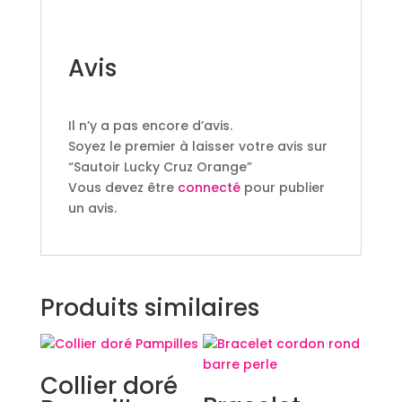
Avis
Il n’y a pas encore d’avis.
Soyez le premier à laisser votre avis sur
“Sautoir Lucky Cruz Orange”
Vous devez être
connecté
pour publier
un avis.
Produits similaires
Collier doré