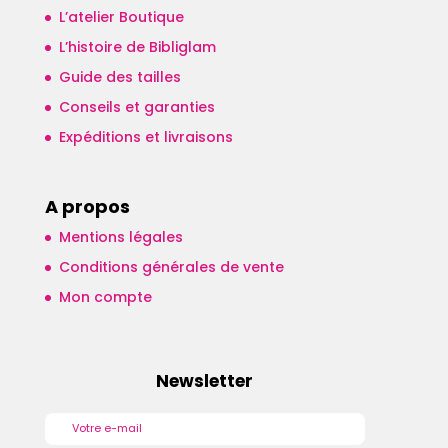
L’atelier Boutique
L’histoire de Bibliglam
Guide des tailles
Conseils et garanties
Expéditions et livraisons
A propos
Mentions légales
Conditions générales de vente
Mon compte
Newsletter