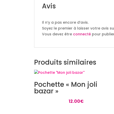
Avis
Il n’y a pas encore d’avis.
Soyez le premier à laisser votre avis 
Vous devez être
connecté
pour publier
Produits similaires
Pochette « Mon joli
bazar »
12.00
€