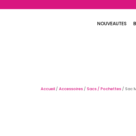
NOUVEAUTES
B
Accueil
/
Accessoires
/
Sacs / Pochettes
/ Sac 