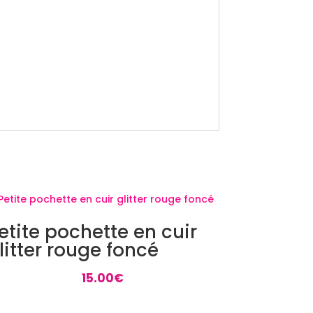
etite pochette en cuir
litter rouge foncé
15.00
€