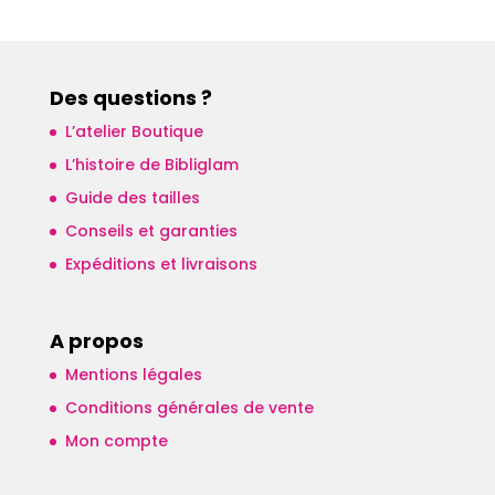
Des questions ?
L’atelier Boutique
L’histoire de Bibliglam
Guide des tailles
Conseils et garanties
Expéditions et livraisons
A propos
Mentions légales
Conditions générales de vente
Mon compte