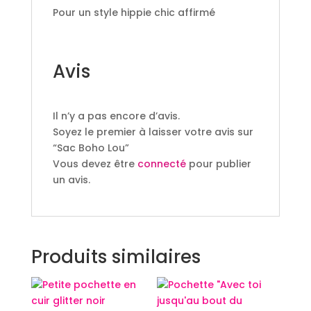
Pour un style hippie chic affirmé
Avis
Il n’y a pas encore d’avis.
Soyez le premier à laisser votre avis sur
“Sac Boho Lou”
Vous devez être
connecté
pour publier
un avis.
Produits similaires