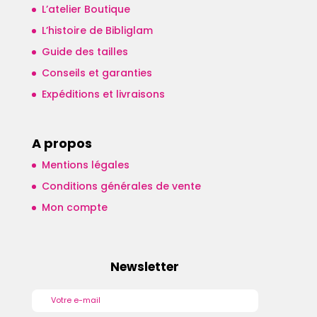
L’atelier Boutique
L’histoire de Bibliglam
Guide des tailles
Conseils et garanties
Expéditions et livraisons
A propos
Mentions légales
Conditions générales de vente
Mon compte
Newsletter