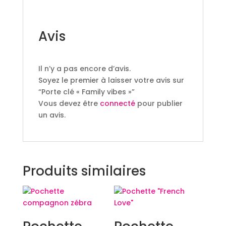
Avis
Il n’y a pas encore d’avis.
Soyez le premier à laisser votre avis sur
“Porte clé « Family vibes »”
Vous devez être
connecté
pour publier
un avis.
Produits similaires