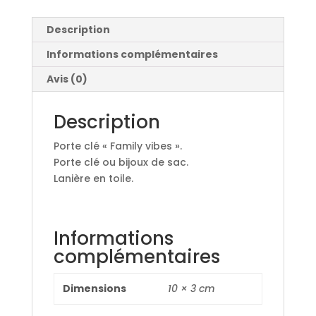
Description
Informations complémentaires
Avis (0)
Description
Porte clé « Family vibes ».
Porte clé ou bijoux de sac.
Lanière en toile.
Informations
complémentaires
Dimensions
10 × 3 cm