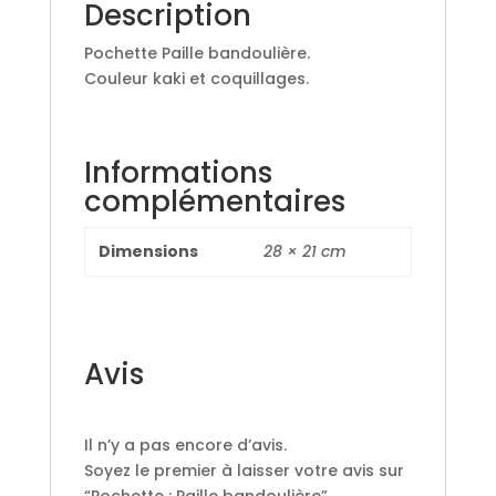
Description
Pochette Paille bandoulière.
Couleur kaki et coquillages.
Informations
complémentaires
Dimensions
28 × 21 cm
Avis
Il n’y a pas encore d’avis.
Soyez le premier à laisser votre avis sur
“Pochette : Paille bandoulière”