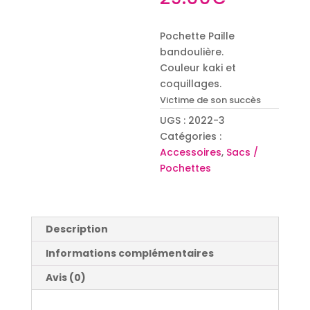
Pochette Paille
bandoulière.
Couleur kaki et
coquillages.
Victime de son succès
UGS :
2022-3
Catégories :
Accessoires
,
Sacs /
Pochettes
Description
Informations complémentaires
Avis (0)