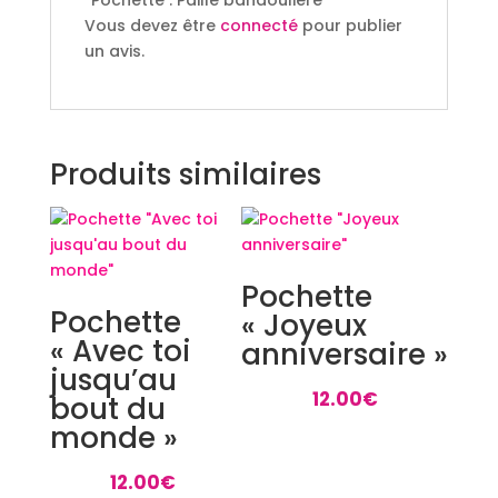
Vous devez être
connecté
pour publier
un avis.
Produits similaires
Pochette
Pochette
« Joyeux
« Avec toi
anniversaire »
jusqu’au
12.00
€
bout du
monde »
12.00
€