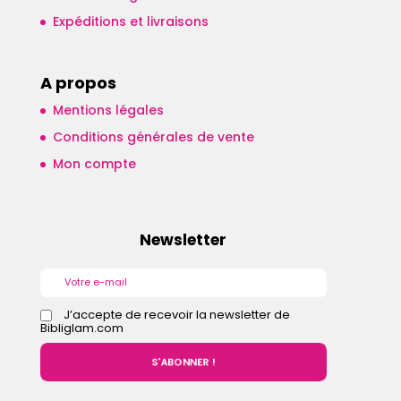
Expéditions et livraisons
A propos
Mentions légales
Conditions générales de vente
Mon compte
Newsletter
J’accepte de recevoir la newsletter de
Bibliglam.com