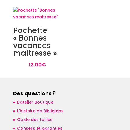
Pochette
« Bonnes
vacances
maitresse »
12.00
€
Des questions ?
L’atelier Boutique
L’histoire de Bibliglam
Guide des tailles
Conseils et garanties