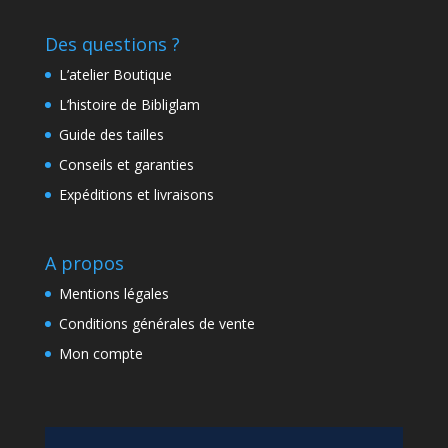
Des questions ?
L’atelier Boutique
L’histoire de Bibliglam
Guide des tailles
Conseils et garanties
Expéditions et livraisons
A propos
Mentions légales
Conditions générales de vente
Mon compte