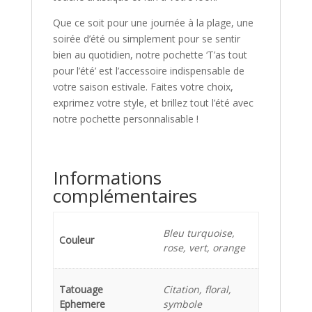
Que ce soit pour une journée à la plage, une
soirée d’été ou simplement pour se sentir
bien au quotidien, notre pochette ‘T’as tout
pour l’été’ est l’accessoire indispensable de
votre saison estivale. Faites votre choix,
exprimez votre style, et brillez tout l’été avec
notre pochette personnalisable !
Informations
complémentaires
Bleu turquoise,
Couleur
rose, vert, orange
Tatouage
Citation, floral,
Ephemere
symbole