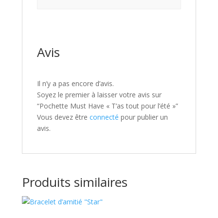
Avis
Il n’y a pas encore d’avis.
Soyez le premier à laisser votre avis sur
“Pochette Must Have « T’as tout pour l’été »”
Vous devez être
connecté
pour publier un
avis.
Produits similaires