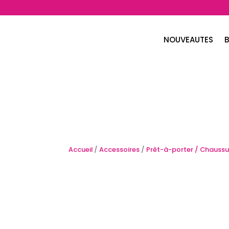
NOUVEAUTES
B
Accueil
/
Accessoires
/
Prêt-à-porter / Chaussu