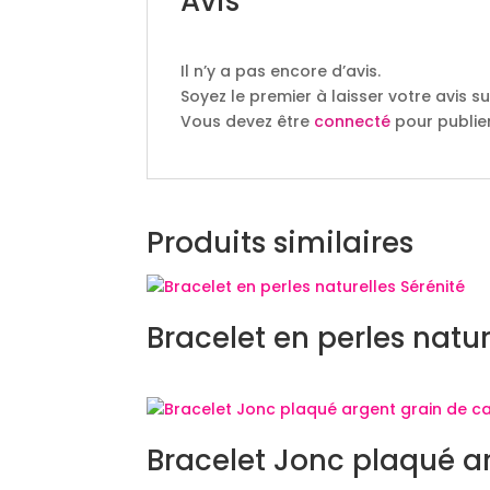
Avis
Il n’y a pas encore d’avis.
Soyez le premier à laisser votre avis s
Vous devez être
connecté
pour publier
Produits similaires
Bracelet en perles natur
Bracelet Jonc plaqué a