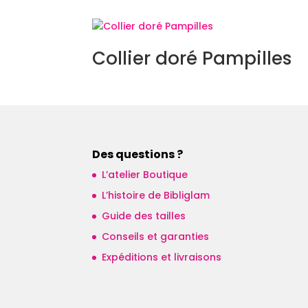
Collier doré Pampilles
Des questions ?
L’atelier Boutique
L’histoire de Bibliglam
Guide des tailles
Conseils et garanties
Expéditions et livraisons