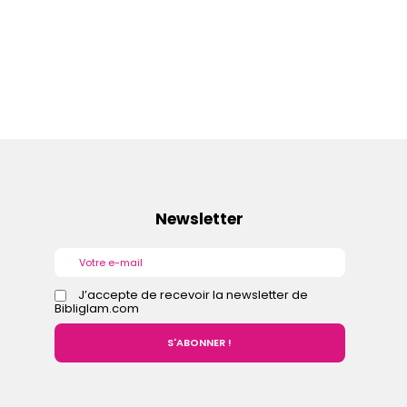
Newsletter
J’accepte de recevoir la newsletter de
Bibliglam.com