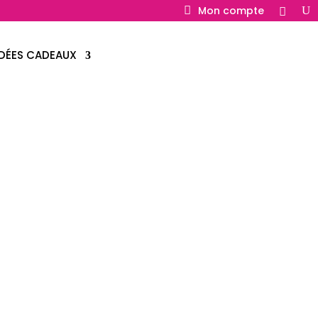
Mon compte
IDÉES CADEAUX