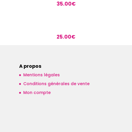
35.00
€
25.00
€
A propos
Mentions légales
Conditions générales de vente
Mon compte