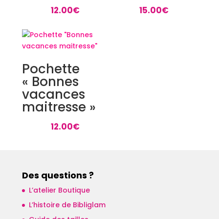
12.00
€
15.00
€
Pochette
« Bonnes
vacances
maitresse »
12.00
€
Des questions ?
L’atelier Boutique
L’histoire de Bibliglam