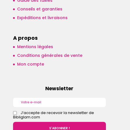
Guide des tailles
Conseils et garanties
Expéditions et livraisons
A propos
Mentions légales
Conditions générales de vente
Mon compte
Newsletter
J’accepte de recevoir la newsletter de
Bibliglam.com