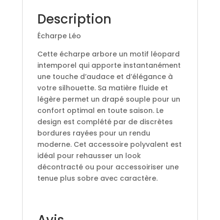
Description
Écharpe Léo
Cette écharpe arbore un motif léopard
intemporel qui apporte instantanément
une touche d’audace et d’élégance à
votre silhouette. Sa matière fluide et
légère permet un drapé souple pour un
confort optimal en toute saison. Le
design est complété par de discrètes
bordures rayées pour un rendu
moderne. Cet accessoire polyvalent est
idéal pour rehausser un look
décontracté ou pour accessoiriser une
tenue plus sobre avec caractère.
Avis