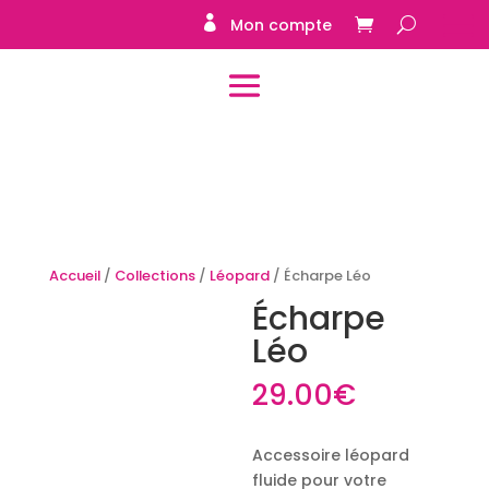
Mon compte
Accueil
/
Collections
/
Léopard
/ Écharpe Léo
Écharpe
Léo
29.00
€
Accessoire léopard
fluide pour votre