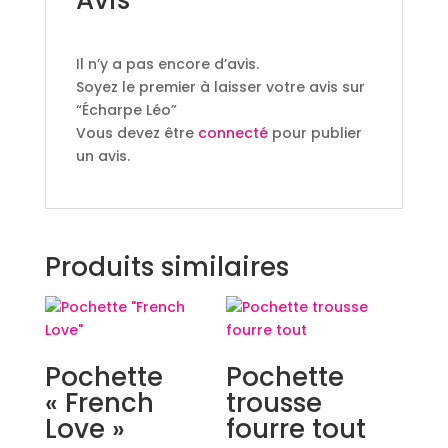
Il n’y a pas encore d’avis.
Soyez le premier à laisser votre avis sur
“Écharpe Léo”
Vous devez être
connecté
pour publier
un avis.
Produits similaires
Pochette
Pochette
« French
trousse
Love »
fourre tout