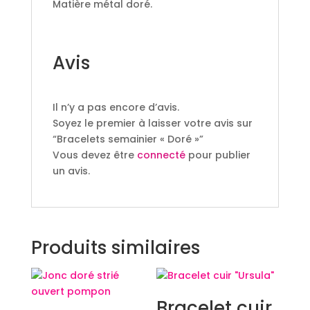
Matière métal doré.
Avis
Il n’y a pas encore d’avis.
Soyez le premier à laisser votre avis sur
“Bracelets semainier « Doré »”
Vous devez être
connecté
pour publier
un avis.
Produits similaires
Bracelet cuir