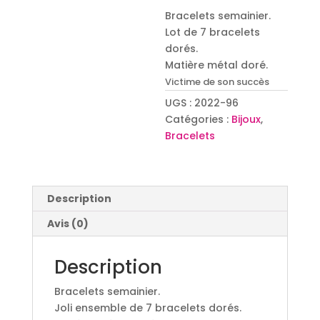
Bracelets semainier.
Lot de 7 bracelets
dorés.
Matière métal doré.
Victime de son succès
UGS :
2022-96
Catégories :
Bijoux
,
Bracelets
Description
Avis (0)
Description
Bracelets semainier.
Joli ensemble de 7 bracelets dorés.