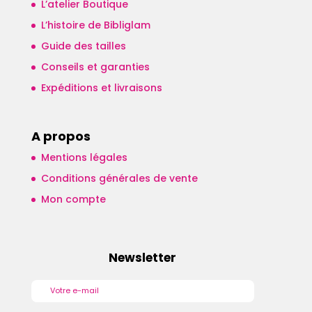
L’atelier Boutique
L’histoire de Bibliglam
Guide des tailles
Conseils et garanties
Expéditions et livraisons
A propos
Mentions légales
Conditions générales de vente
Mon compte
Newsletter