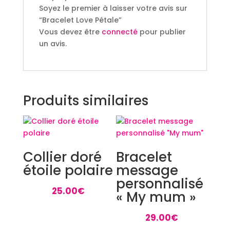
Soyez le premier à laisser votre avis sur
“Bracelet Love Pétale”
Vous devez être
connecté
pour publier
un avis.
Produits similaires
Collier doré
Bracelet
étoile polaire
message
personnalisé
25.00
€
« My mum »
29.00
€