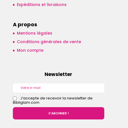
Expéditions et livraisons
A propos
Mentions légales
Conditions générales de vente
Mon compte
Newsletter
J’accepte de recevoir la newsletter de
Bibliglam.com