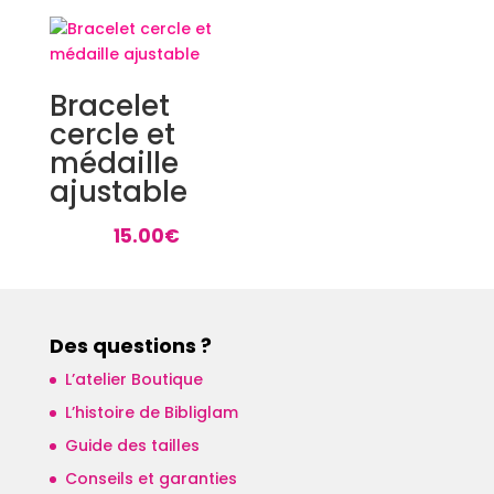
Bracelet
cercle et
médaille
ajustable
15.00
€
Des questions ?
L’atelier Boutique
L’histoire de Bibliglam
Guide des tailles
Conseils et garanties