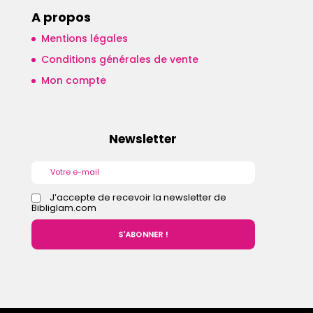
A propos
Mentions légales
Conditions générales de vente
Mon compte
Newsletter
J’accepte de recevoir la newsletter de
Bibliglam.com