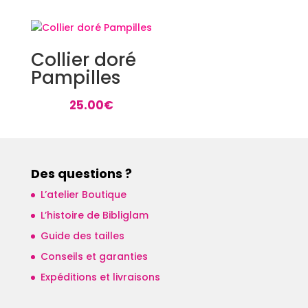
Collier doré
Pampilles
25.00
€
Des questions ?
L’atelier Boutique
L’histoire de Bibliglam
Guide des tailles
Conseils et garanties
Expéditions et livraisons