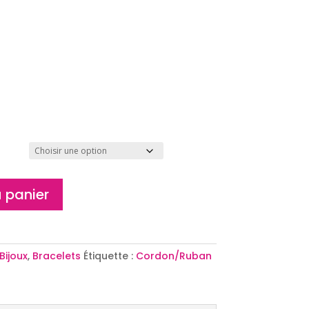
 panier
Bijoux
,
Bracelets
Étiquette :
Cordon/Ruban