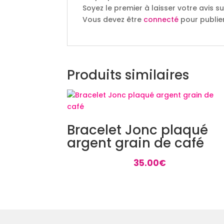
Soyez le premier à laisser votre avis sur
Vous devez être
connecté
pour publier
Produits similaires
Bracelet Jonc plaqué
argent grain de café
35.00
€