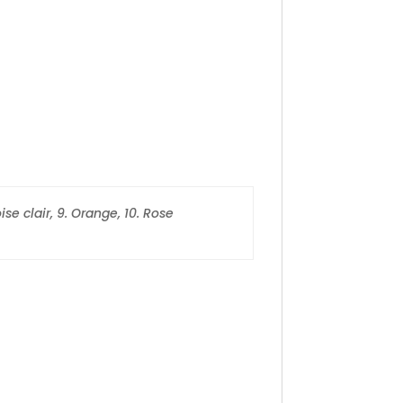
ise clair, 9. Orange, 10. Rose