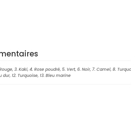
mentaires
 Rouge, 3. Kaki, 4. Rose poudré, 5. Vert, 6. Noir, 7. Camel, 8. Turquo
u dur, 12. Turquoise, 13. Bleu marine