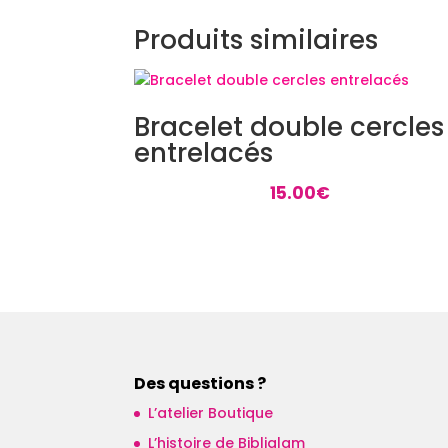
Produits similaires
Bracelet double cercles
entrelacés
15.00
€
Des questions ?
L’atelier Boutique
L’histoire de Bibliglam