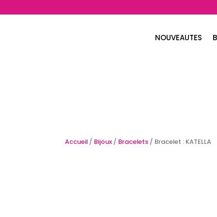
NOUVEAUTES
B
Accueil
/
Bijoux
/
Bracelets
/ Bracelet : KATELLA