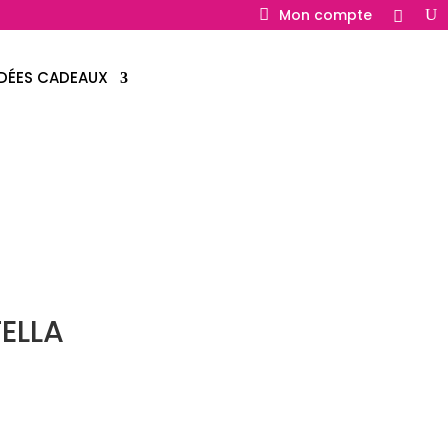
Mon compte
IDÉES CADEAUX
TELLA