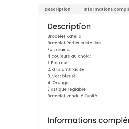
Description
Informations compl
Description
Bracelet Katella
Bracelet Perles cristalline.
Fait mains.
4 couleurs au choix :
1. Bleu nuit
2. Gris anthracite
3. Vert bleuté
4. Orange
Élastique réglable.
Bracelet vendu à l’unité.
Informations complé