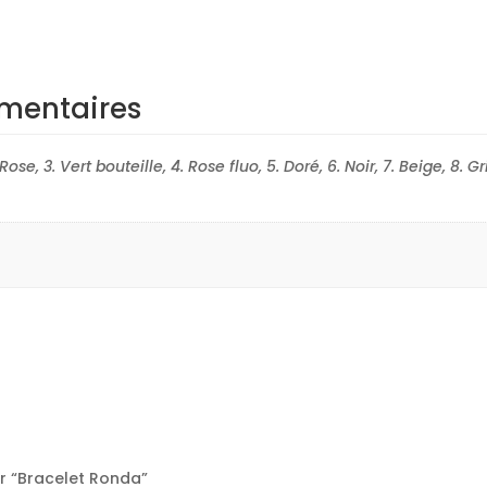
mentaires
Rose, 3. Vert bouteille, 4. Rose fluo, 5. Doré, 6. Noir, 7. Beige, 8. 
ur “Bracelet Ronda”