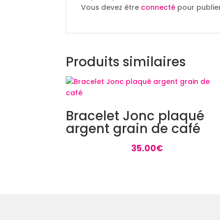
Vous devez être
connecté
pour publier
Produits similaires
Bracelet Jonc plaqué
argent grain de café
35.00
€