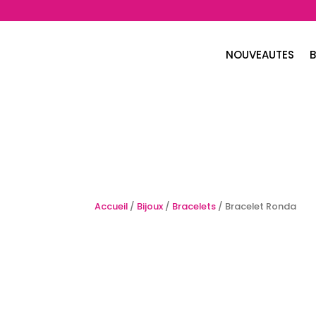
NOUVEAUTES
B
Accueil
/
Bijoux
/
Bracelets
/ Bracelet Ronda