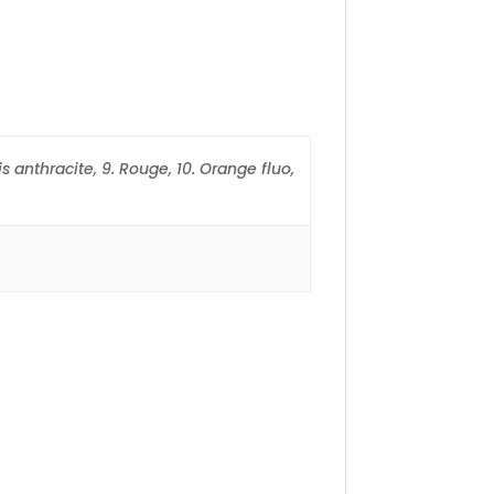
Gris anthracite, 9. Rouge, 10. Orange fluo,