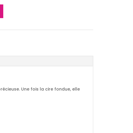
écieuse. Une fois la cire fondue, elle