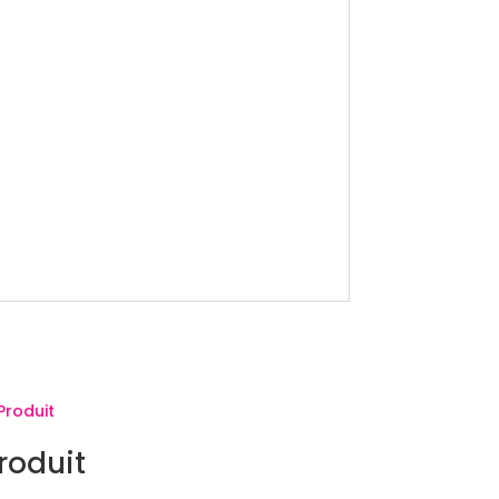
roduit