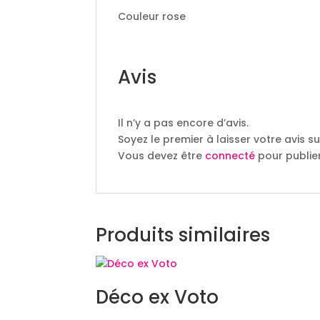
Couleur rose
Avis
Il n’y a pas encore d’avis.
Soyez le premier à laisser votre avis su
Vous devez être
connecté
pour publier
Produits similaires
Déco ex Voto