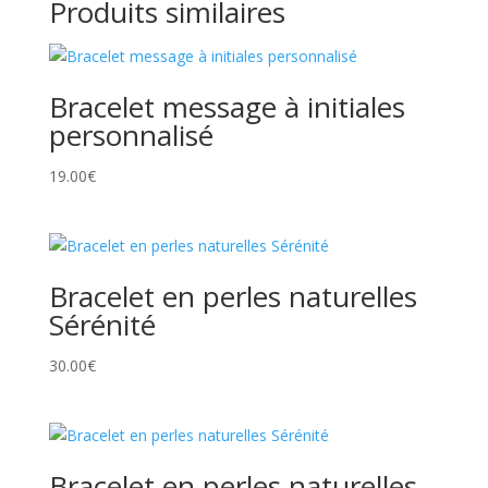
Produits similaires
Bracelet message à initiales
personnalisé
19.00
€
Bracelet en perles naturelles
Sérénité
30.00
€
Bracelet en perles naturelles