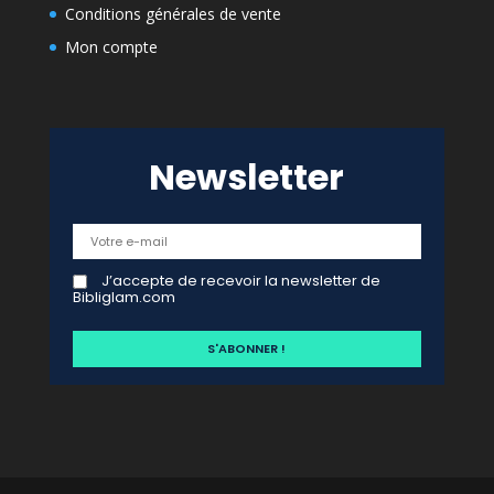
Conditions générales de vente
Mon compte
Newsletter
J’accepte de recevoir la newsletter de
Bibliglam.com