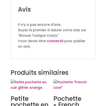
Avis
Il n’y a pas encore d’avis.
Soyez le premier à laisser votre avis sur
“Blouse Tunique Cassy”
Vous devez être
connecté
pour publier
un avis.
Produits similaires
Petite
Pochette
pochette en
« French