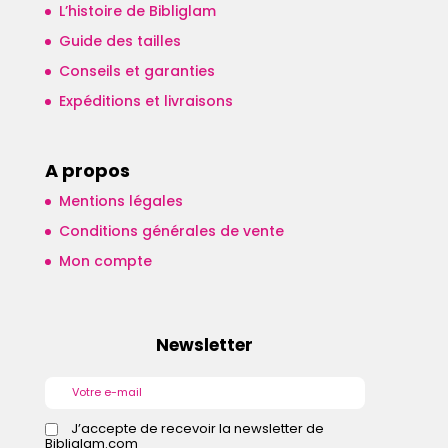
L’histoire de Bibliglam
Guide des tailles
Conseils et garanties
Expéditions et livraisons
A propos
Mentions légales
Conditions générales de vente
Mon compte
Newsletter
J’accepte de recevoir la newsletter de
Bibliglam.com