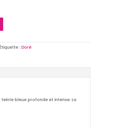
Étiquette :
Doré
 teinte bleue profonde et intense. La