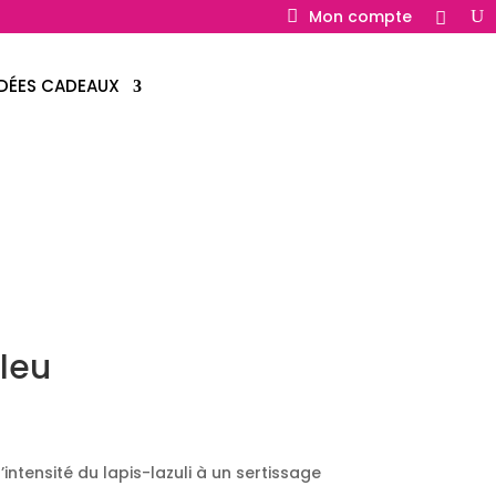
Mon compte
IDÉES CADEAUX
leu
intensité du lapis-lazuli à un sertissage