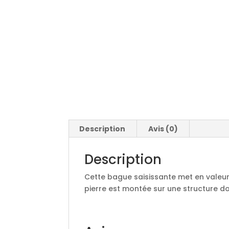
Description
Avis (0)
Description
Cette bague saisissante met en valeur 
pierre est montée sur une structure d