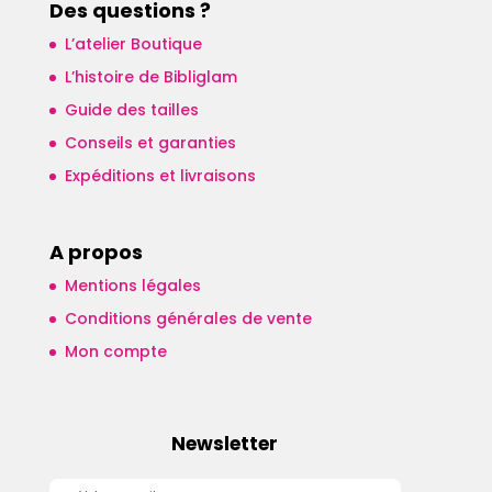
Des questions ?
L’atelier Boutique
L’histoire de Bibliglam
Guide des tailles
Conseils et garanties
Expéditions et livraisons
A propos
Mentions légales
Conditions générales de vente
Mon compte
Newsletter