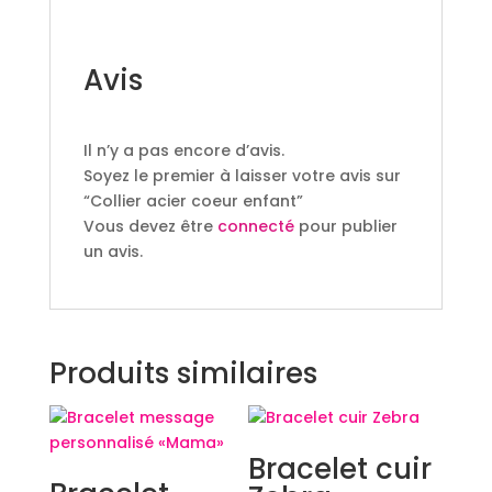
Avis
Il n’y a pas encore d’avis.
Soyez le premier à laisser votre avis sur
“Collier acier coeur enfant”
Vous devez être
connecté
pour publier
un avis.
Produits similaires
Bracelet cuir