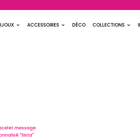
IJOUX
ACCESSOIRES
DÉCO
COLLECTIONS