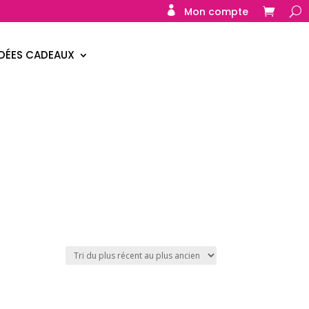
Mon compte
IDÉES CADEAUX