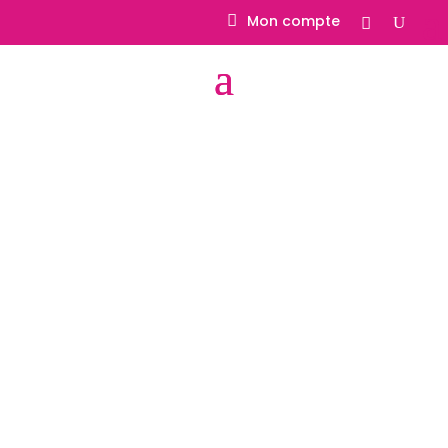
Mon compte