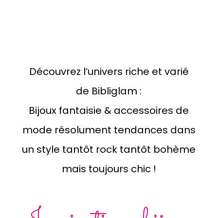
Découvrez l‘univers riche et varié
de Bibliglam :
Bijoux fantaisie & accessoires de
mode résolument tendances dans
un style tantôt rock tantôt bohème
mais toujours chic !