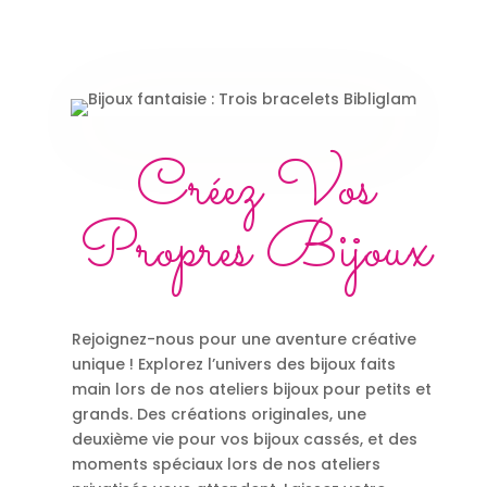
Créez Vos
Propres Bijoux
Rejoignez-nous pour une aventure créative
unique ! Explorez l’univers des bijoux faits
main lors de nos ateliers bijoux pour petits et
grands. Des créations originales, une
deuxième vie pour vos bijoux cassés, et des
moments spéciaux lors de nos ateliers