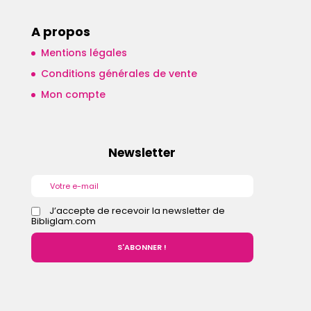
A propos
Mentions légales
Conditions générales de vente
Mon compte
Newsletter
J’accepte de recevoir la newsletter de
Bibliglam.com