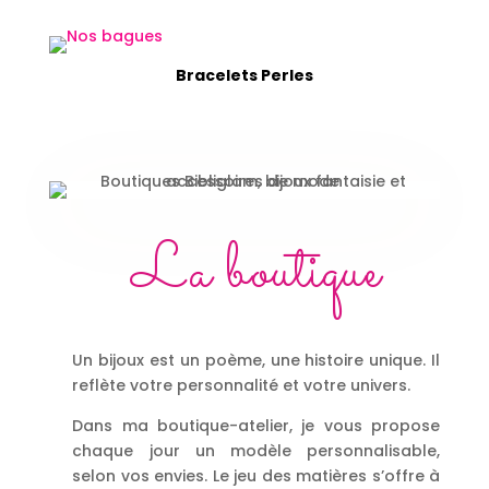
Bracelets Perles
La boutique
Un bijoux est un poème, une histoire unique. Il
reflète votre personnalité et votre univers.
Dans ma boutique-atelier, je vous propose
chaque jour un modèle personnalisable,
selon vos envies. Le jeu des matières s’offre à