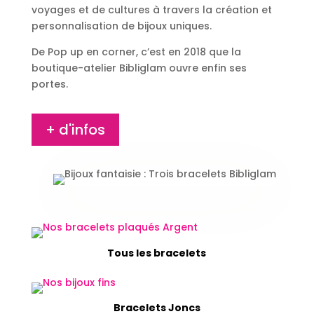
voyages et de cultures à travers la création et
personnalisation de bijoux uniques.
De Pop up en corner, c’est en 2018 que la
boutique-atelier Bibliglam ouvre enfin ses
portes.
+ d'infos
Tous les bracelets
Bracelets Joncs